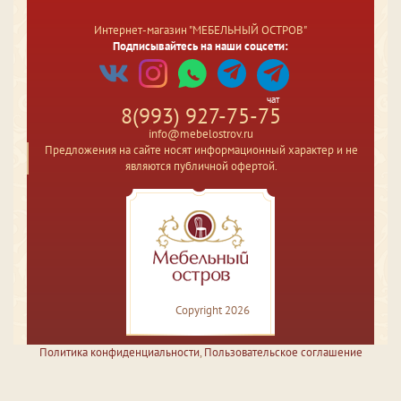
Интернет-магазин "МЕБЕЛЬНЫЙ ОСТРОВ"
Подписывайтесь на наши соцсети:
чат
8(993) 927-75-75
info@mebelostrov.ru
Предложения на сайте носят информационный характер и не
являются публичной офертой.
Copyright 2026
Политика конфиденциальности
,
Пользовательское соглашение