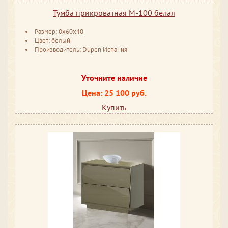
Тумба прикроватная М-100 белая
Размер: 0x60x40
Цвет: белый
Производитель: Dupen Испания
Уточните наличие
Цена: 25 100 руб.
Купить