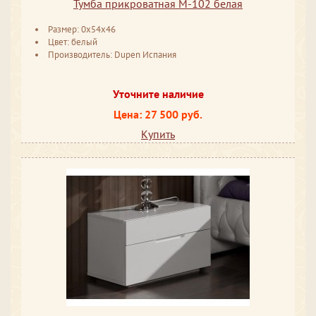
Тумба прикроватная М-102 белая
Размер: 0x54x46
Цвет: белый
Производитель: Dupen Испания
Уточните наличие
Цена: 27 500 руб.
Купить