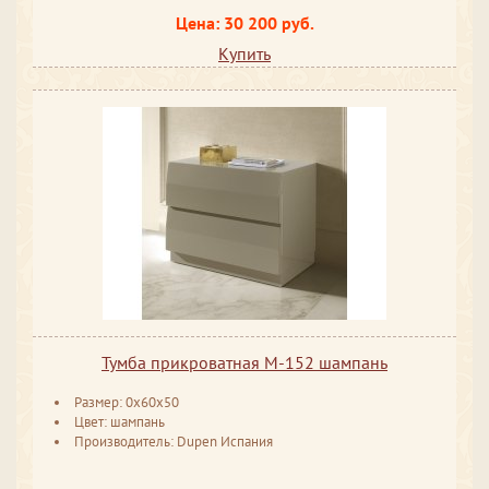
Цена: 30 200 руб.
Купить
Тумба прикроватная М-152 шампань
Размер: 0x60x50
Цвет: шампань
Производитель: Dupen Испания