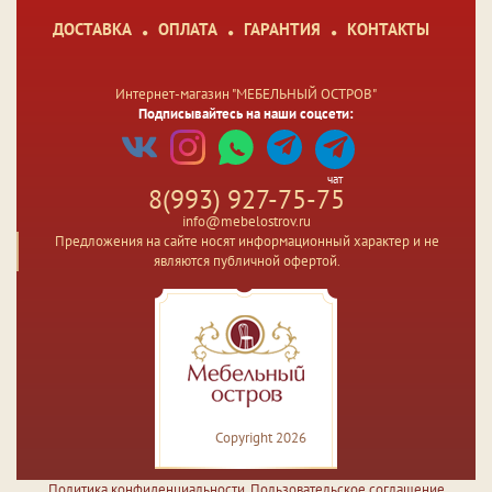
ДОСТАВКА
ОПЛАТА
ГАРАНТИЯ
КОНТАКТЫ
Интернет-магазин "МЕБЕЛЬНЫЙ ОСТРОВ"
Подписывайтесь на наши соцсети:
чат
8(993) 927-75-75
info@mebelostrov.ru
Предложения на сайте носят информационный характер и не
являются публичной офертой.
Copyright 2026
Политика конфиденциальности
,
Пользовательское соглашение