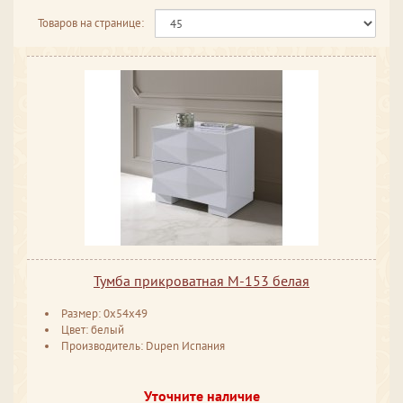
Товаров на странице:
Тумба прикроватная М-153 белая
Размер: 0x54x49
Цвет: белый
Производитель: Dupen Испания
Уточните наличие