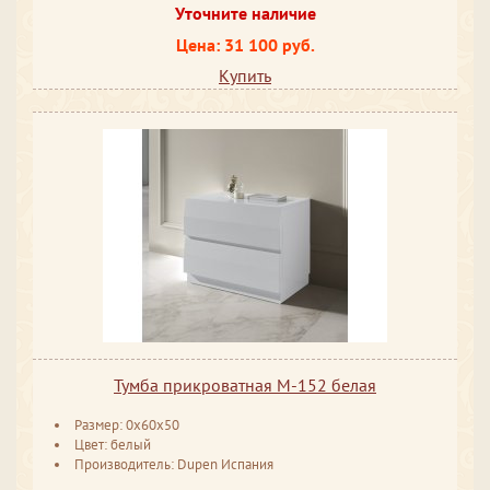
Уточните наличие
Цена: 31 100 руб.
Купить
Тумба прикроватная М-152 белая
Размер: 0x60x50
Цвет: белый
Производитель: Dupen Испания