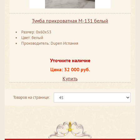
Тумба прикроватная M-131 белый
Размер: 0x60x53
Цвет: белый
Производитель: Dupen Испания
Уточните наличие
Цена: 32 000 руб.
Купить
Товаров на странице: