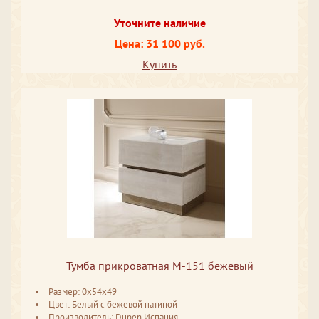
Уточните наличие
Цена: 31 100 руб.
Купить
Тумба прикроватная М-151 бежевый
Размер: 0x54x49
Цвет: Белый с бежевой патиной
Производитель: Dupen Испания