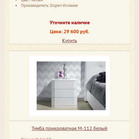
Производитель: Dupen Испания
Уточните наличие
Цена: 29 600 руб.
Купить
Тумба прикроватная М-112 белый