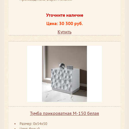
Уточните наличие
Цена: 30 300 руб.
Купить
Тумба прикроватная М-150 белая
Размер: 0x54x50
Цвет: белый