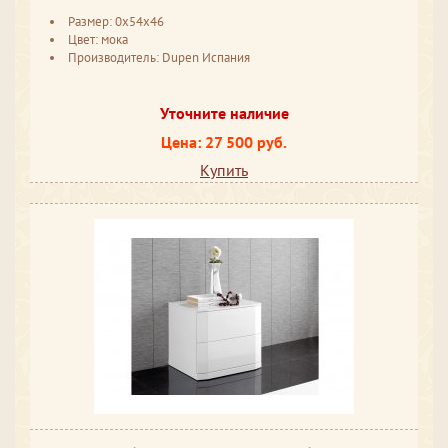
Размер: 0x54x46
Цвет: мока
Производитель: Dupen Испания
Уточните наличие
Цена: 27 500 руб.
Купить