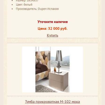
Размер: 0x54x57
Цвет: белый
Производитель: Dupen Испания
Уточните наличие
Цена: 32 000 руб.
Купить
Тумба прикроватная М-102 мока