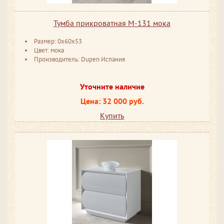
Тумба прикроватная M-131 мока
Размер: 0x60x53
Цвет: мока
Производитель: Dupen Испания
Уточните наличие
Цена: 32 000 руб.
Купить