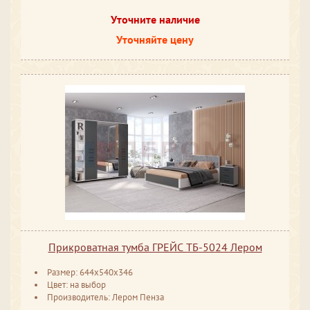
Уточните наличие
Уточняйте цену
Прикроватная тумба ГРЕЙС ТБ-5024 Лером
Размер: 644х540х346
Цвет: на выбор
Производитель: Лером Пенза