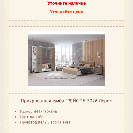
Уточните наличие
Уточняйте цену
Прикроватная тумба ГРЕЙС ТБ-5026 Лером
Размер: 644х450х346
Цвет: на выбор
Производитель: Лером Пенза