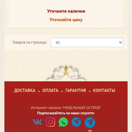
Уточните наличие
Уточняйте цену
Товаров на странице:
ДОСТАВКА
ОПЛАТА
ГАРАНТИЯ
КОНТАКТЫ
Интернет-магазин "МЕБЕЛЬНЫЙ ОСТРОВ"
Подписывайтесь на наши соцсети:
чат