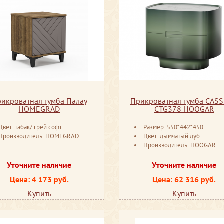
икроватная тумба Палау
Прикроватная тумба CASSI
HOMEGRAD
CTG378 HOOGAR
Цвет: табак/ грей софт
Размер: 550*442*450
Производитель: HOMEGRAD
Цвет: дымчатый дуб
Производитель: HOOGAR
Уточните наличие
Уточните наличие
Цена: 4 173 руб.
Цена: 62 316 руб.
Купить
Купить