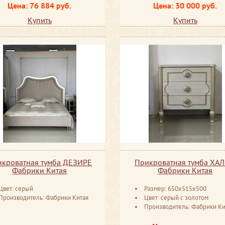
Цена: 76 884 руб.
Цена: 30 000 руб.
Купить
Купить
кроватная тумба ДЕЗИРЕ
Прикроватная тумба ХА
Фабрики Китая
Фабрики Китая
Цвет: серый
Размер: 650x515x500
Производитель: Фабрики Китая
Цвет: серый с золотом
Производитель: Фабрики Ки