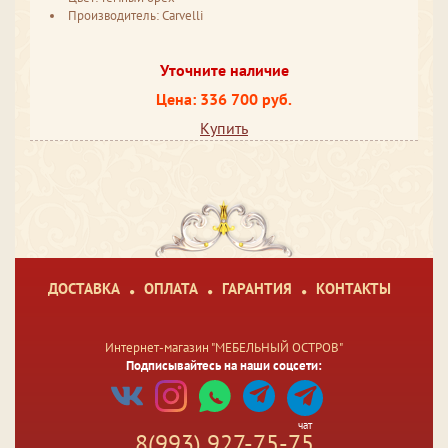
Производитель: Carvelli
Уточните наличие
Цена: 336 700 руб.
Купить
ДОСТАВКА
ОПЛАТА
ГАРАНТИЯ
КОНТАКТЫ
Интернет-магазин "МЕБЕЛЬНЫЙ ОСТРОВ"
Подписывайтесь на наши соцсети:
чат
8(993) 927-75-75