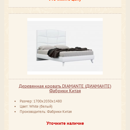
Деревянная кровать DIAMANTE (ДИАМАНТЕ)
Фабрики Китая
Размер: 1700x2030x1480
Цвет: White (белый)
Производитель: Фабрики Китая
Уточните наличие