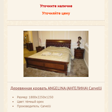
Уточните наличие
Уточняйте цену
Деревянная кровать ANGELINA (АНГЕЛИНА) Carvelli
Размер: 1800x2250x1250
Цвет: тёмный орех
Производитель: Carvelli