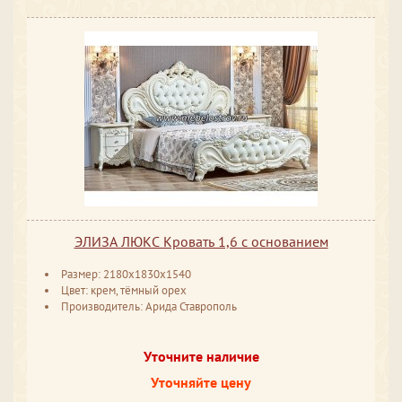
ЭЛИЗА ЛЮКС Кровать 1,6 с основанием
Размер: 2180x1830x1540
Цвет: крем, тёмный орех
Производитель: Арида Ставрополь
Уточните наличие
Уточняйте цену