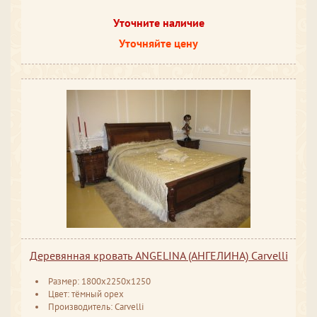
Уточните наличие
Уточняйте цену
Деревянная кровать ANGELINA (АНГЕЛИНА) Carvelli
Размер: 1800x2250x1250
Цвет: тёмный орех
Производитель: Carvelli