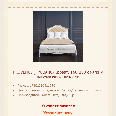
PROVENCE (ПРОВАНС) Кровать 160*200 с мягким
изголовьем с ламелями
Размер: 1780x2105x1290
Цвет: слоновая кость, черный, белый/патина золото или серебро
Производитель: Алетан Вуд Владимир
Уточните наличие
Уточняйте цену