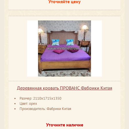
Уточняйте цену
Деревянная кровать ПРОВАНС Фабрики Китая
Размер: 2110x1715x1350
Цвет: орех
Производитель: Фабрики Китая
Уточните наличие