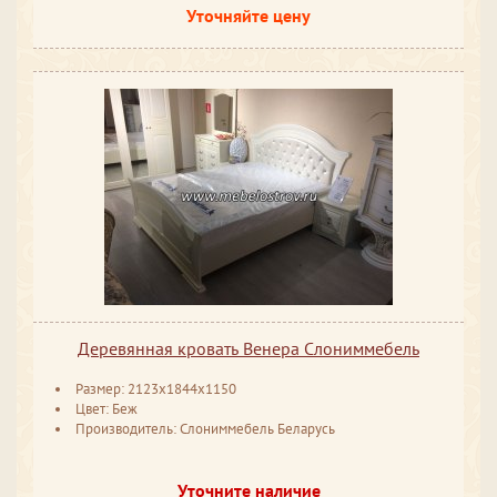
Уточняйте цену
Деревянная кровать Венера Слониммебель
Размер: 2123x1844x1150
Цвет: Беж
Производитель: Слониммебель Беларусь
Уточните наличие