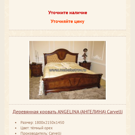
Уточните наличие
Уточняйте цену
Деревянная кровать ANGELINA (АНГЕЛИНА) Carvelli
Размер: 1800x2150x1450
Цвет: тёмный орех
Производитель: Carvelli