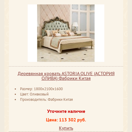
Деревянная кровать ASTORIA OLIVE (АСТОРИЯ
ОЛИВА) Фабрики Китая
Размер: 1800x2100x1600
Цвет: Оливковый
Производитель: Фабрики Китая
Уточните наличие
Цена: 113 302 руб.
Купить