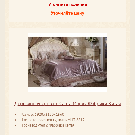
Уточните наличие
Уточняйте цену
Деревянная кровать Санта Мария Фабрики Китая
Размер: 1920x2120x1560
Цвет: слоновая кость, ткань МНТ 8812
Производитель: Фабрики Китая