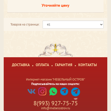
Уточняйте цену
Товаров на странице:
ДОСТАВКА
ОПЛАТА
ГАРАНТИЯ
КОНТАКТЫ
Интернет-магазин "МЕБЕЛЬНЫЙ ОСТРОВ"
Подписывайтесь на наши соцсети:
чат
8(993) 927-75-75
info@mebelostrov.ru