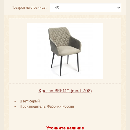
Товаров на странице:
Кресло BREMO (mod. 708)
Цвет: серый
Производитель: Фабрики России
Уточните наличие