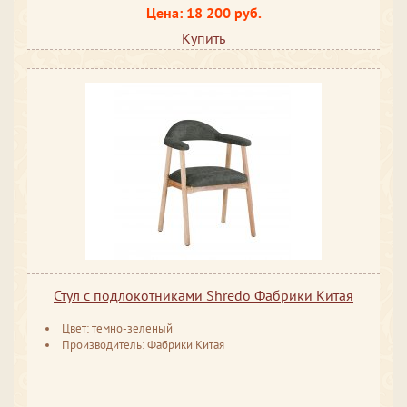
Цена: 18 200 руб.
Купить
Стул с подлокотниками Shredo Фабрики Китая
Цвет: темно-зеленый
Производитель: Фабрики Китая