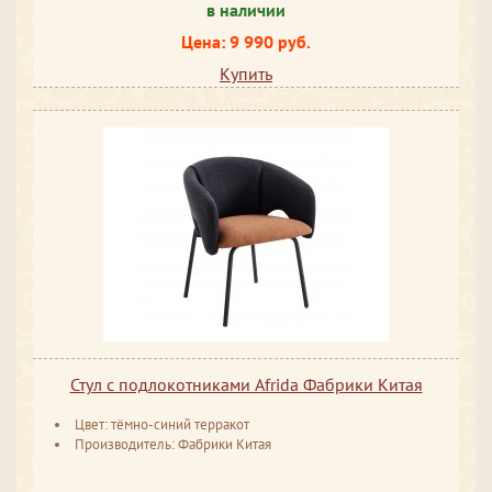
в наличии
Цена: 9 990 руб.
Купить
Стул с подлокотниками Afrida Фабрики Китая
Цвет: тёмно-синий терракот
Производитель: Фабрики Китая