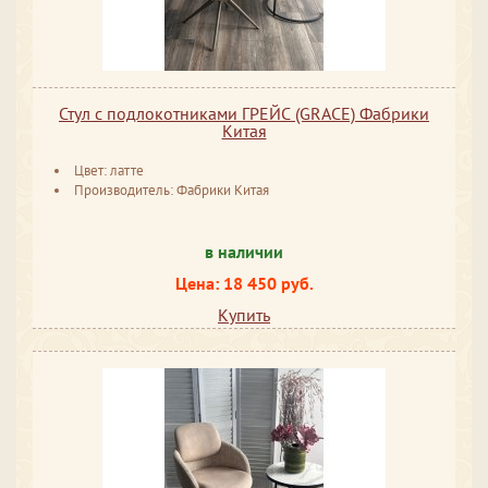
Стул с подлокотниками ГРЕЙС (GRACE) Фабрики
Китая
Цвет: латте
Производитель: Фабрики Китая
в наличии
Цена: 18 450 руб.
Купить