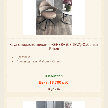
Стул с подлокотниками ЖЕНЕВА (GENEVA) Фабрики
Китая
Цвет: беж
Производитель: Фабрики Китая
в наличии
Цена: 18 700 руб.
Купить