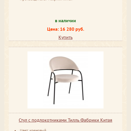
в наличии
Цена: 16 280 руб.
Купить
Стул с подлокотниками Тилль Фабрики Китая
Цвет: кремовый