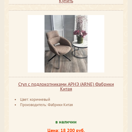
Купить
Стул с подлокотниками АРНЭ (ARNE) Фабрики
Китая
Цвет: коричневый
Производитель: Фабрики Китая
в наличии
Цена: 18 200 руб.