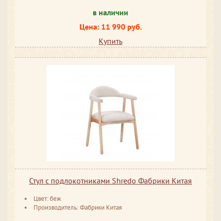
в наличии
Цена: 11 990 руб.
Купить
Стул с подлокотниками Shredo Фабрики Китая
Цвет: беж
Производитель: Фабрики Китая