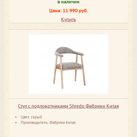
в наличии
Цена: 11 990 руб.
Купить
Стул с подлокотниками Shredo Фабрики Китая
Цвет: серый
Производитель: Фабрики Китая