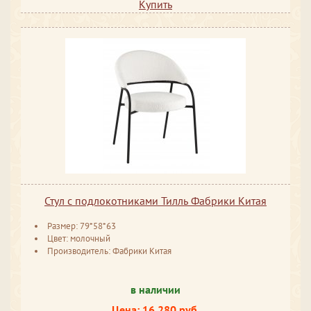
Купить
Стул с подлокотниками Тилль Фабрики Китая
Размер: 79*58*63
Цвет: молочный
Производитель: Фабрики Китая
в наличии
Цена: 16 280 руб.