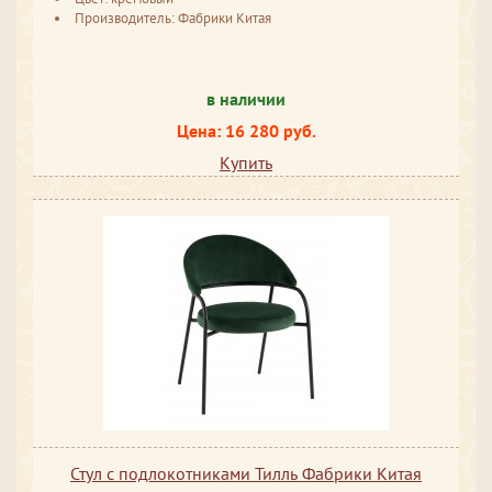
Производитель: Фабрики Китая
в наличии
Цена: 16 280 руб.
Купить
Стул с подлокотниками Тилль Фабрики Китая