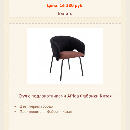
Цена: 16 280 руб.
Купить
Стул с подлокотниками Afrida Фабрики Китая
Цвет: черный бордо
Производитель: Фабрики Китая