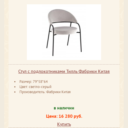
Стул с подлокотниками Тилль Фабрики Китая
Размер: 79*58*64
Цвет: светло-серый
Производитель: Фабрики Китая
в наличии
Цена: 16 280 руб.
Купить