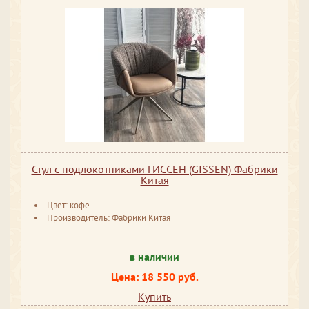
Стул с подлокотниками ГИССЕН (GISSEN) Фабрики
Китая
Цвет: кофе
Производитель: Фабрики Китая
в наличии
Цена: 18 550 руб.
Купить