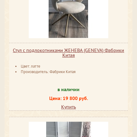
Стул с подлокотниками ЖЕНЕВА (GENEVA) Фабрики
Китая
Цвет: латте
Производитель: Фабрики Китая
в наличии
Цена: 19 800 руб.
Купить