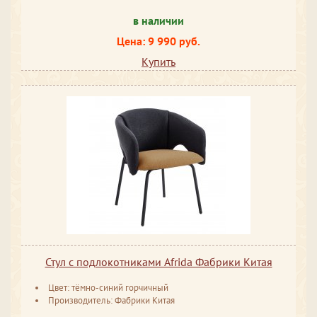
в наличии
Цена: 9 990 руб.
Купить
Стул с подлокотниками Afrida Фабрики Китая
Цвет: тёмно-синий горчичный
Производитель: Фабрики Китая