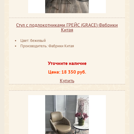
Стул с подлокотниками ГРЕЙС (GRACE) Фабрики
Китая
Цвет: бежевый
Производитель: Фабрики Китая
Уточните наличие
Цена: 18 350 руб.
Купить