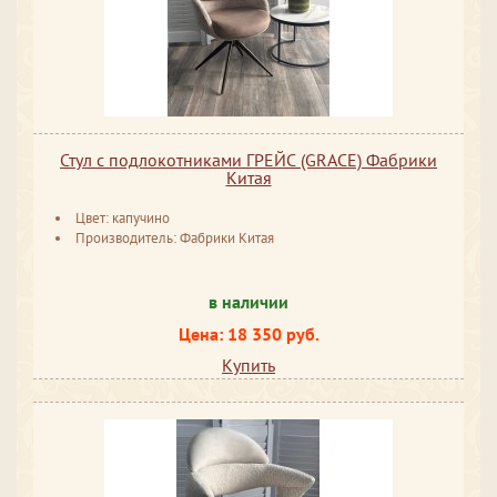
Стул с подлокотниками ГРЕЙС (GRACE) Фабрики
Китая
Цвет: капучино
Производитель: Фабрики Китая
в наличии
Цена: 18 350 руб.
Купить