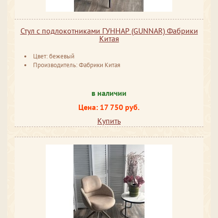
Стул с подлокотниками ГУННАР (GUNNAR) Фабрики
Китая
Цвет: бежевый
Производитель: Фабрики Китая
в наличии
Цена: 17 750 руб.
Купить