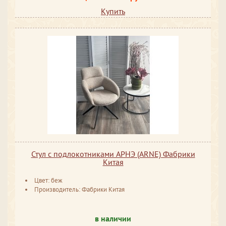
Купить
Стул с подлокотниками АРНЭ (ARNE) Фабрики
Китая
Цвет: беж
Производитель: Фабрики Китая
в наличии