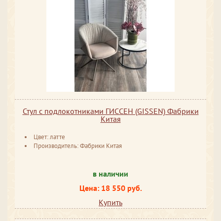
Стул с подлокотниками ГИССЕН (GISSEN) Фабрики
Китая
Цвет: латте
Производитель: Фабрики Китая
в наличии
Цена: 18 550 руб.
Купить