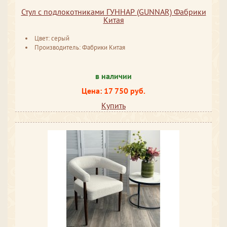
Стул с подлокотниками ГУННАР (GUNNAR) Фабрики
Китая
Цвет: серый
Производитель: Фабрики Китая
в наличии
Цена: 17 750 руб.
Купить