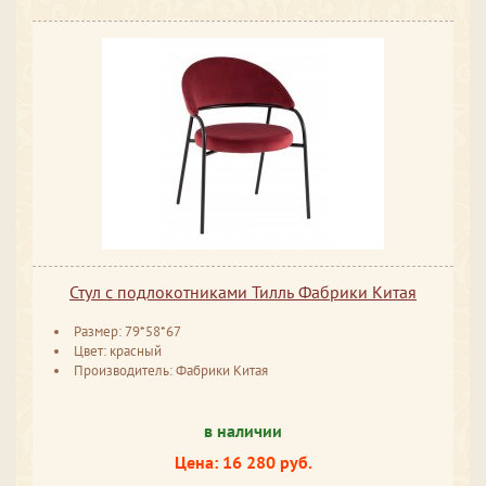
Стул с подлокотниками Тилль Фабрики Китая
Размер: 79*58*67
Цвет: красный
Производитель: Фабрики Китая
в наличии
Цена: 16 280 руб.