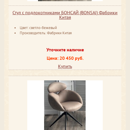
Стул с подлокотниками БОНСАЙ (BONSAI) Фабрики
Китая
Цвет: светло-бежевый
Производитель: Фабрики Китая
Уточните наличие
Цена: 20 450 руб.
Купить