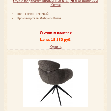
Стул с подлокотниками ПИОЛА (PIOLA) Фабрики
Китая
Цвет: светло-бежевый
Производитель: Фабрики Китая
Уточните наличие
Цена: 15 150 руб.
Купить