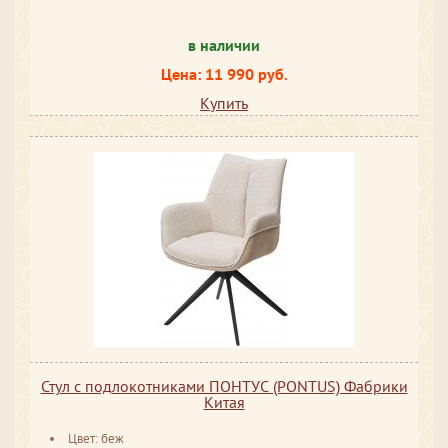
в наличии
Цена: 11 990 руб.
Купить
Стул с подлокотниками ПОНТУС (PONTUS) Фабрики
Китая
Цвет: беж