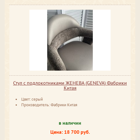
Стул с подлокотниками ЖЕНЕВА (GENEVA) Фабрики
Китая
Цвет: серый
Производитель: Фабрики Китая
в наличии
Цена: 18 700 руб.