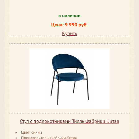
в наличии
Цена: 9 990 руб.
Купить
Стул с подлокотниками Тилль Фабрики Китая
Цвет: синий
Производитель: Фабрики Китая