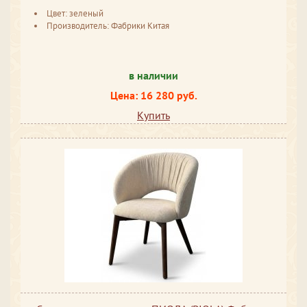
Цвет: зеленый
Производитель: Фабрики Китая
в наличии
Цена: 16 280 руб.
Купить