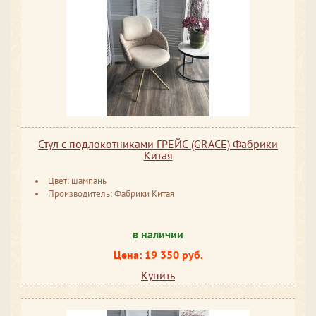
Стул с подлокотниками ГРЕЙС (GRACE) Фабрики
Китая
Цвет: шампань
Производитель: Фабрики Китая
в наличии
Цена: 19 350 руб.
Купить