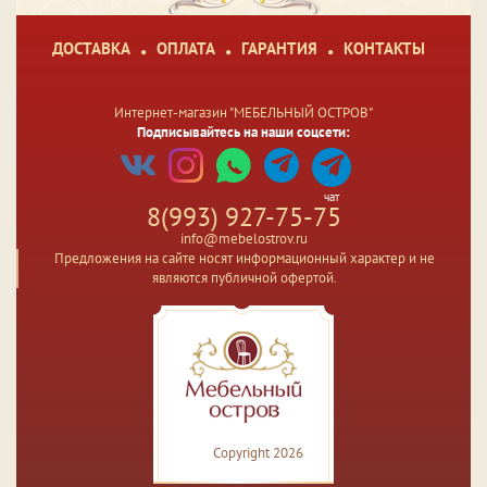
ДОСТАВКА
ОПЛАТА
ГАРАНТИЯ
КОНТАКТЫ
Интернет-магазин "МЕБЕЛЬНЫЙ ОСТРОВ"
Подписывайтесь на наши соцсети:
чат
8(993) 927-75-75
info@mebelostrov.ru
Предложения на сайте носят информационный характер и не
являются публичной офертой.
Copyright 2026