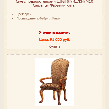
Стул с подлокотниками LUIGI (ЛУИДЖИ) M10
Carpenter Фабрики Китая
Цвет: орех
Производитель: Фабрики Китая
Уточните наличие
Цена: 91 000 руб.
Купить