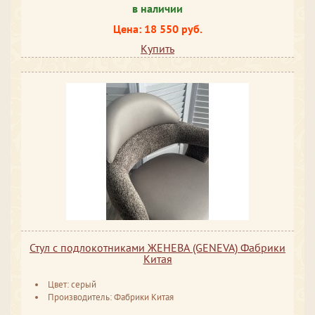
в наличии
Цена: 18 550 руб.
Купить
Стул с подлокотниками ЖЕНЕВА (GENEVA) Фабрики
Китая
Цвет: серый
Производитель: Фабрики Китая