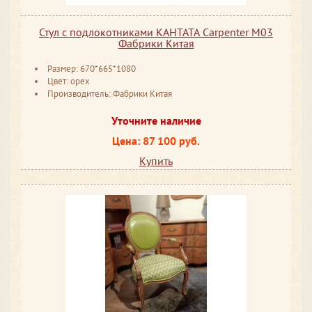
Стул с подлокотниками КАНТАТА Carpenter M03
Фабрики Китая
Размер: 670*665*1080
Цвет: орех
Производитель: Фабрики Китая
Уточните наличие
Цена: 87 100 руб.
Купить