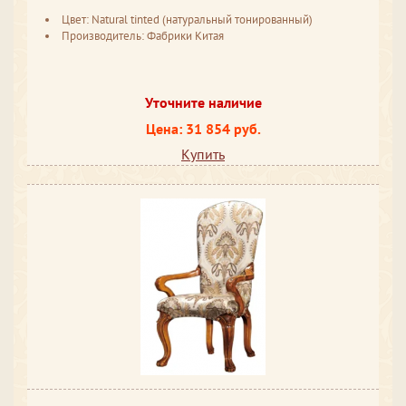
Цвет: Natural tinted (натуральный тонированный)
Производитель: Фабрики Китая
Уточните наличие
Цена: 31 854 руб.
Купить