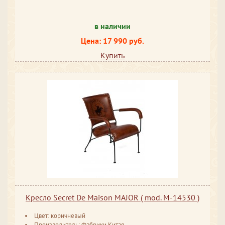
в наличии
Цена: 17 990 руб.
Купить
Кресло Secret De Maison MAJOR ( mod. M-14530 )
Цвет: коричневый
Производитель: Фабрики Китая