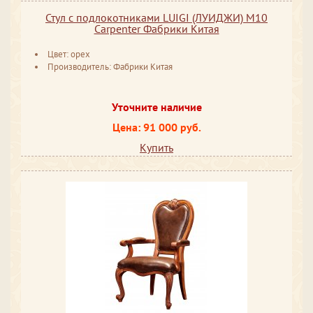
Стул с подлокотниками LUIGI (ЛУИДЖИ) M10
Carpenter Фабрики Китая
Цвет: орех
Производитель: Фабрики Китая
Уточните наличие
Цена: 91 000 руб.
Купить