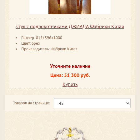
Стул с подлокотниками ДЖИАДА Фабрики Китая
Размер: 815x596x1000
Цвет: орех
Производитель: Фабрики Китая
Уточните наличие
Цена: 51 300 руб.
Купить
Товаров на странице: