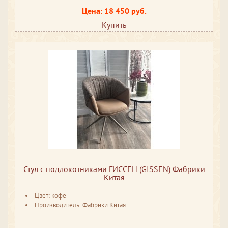
Цена: 18 450 руб.
Купить
Стул с подлокотниками ГИССЕН (GISSEN) Фабрики
Китая
Цвет: кофе
Производитель: Фабрики Китая