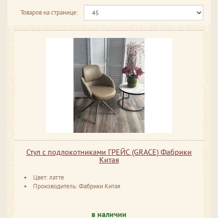
Товаров на странице:
Стул с подлокотниками ГРЕЙС (GRACE) Фабрики
Китая
Цвет: латте
Производитель: Фабрики Китая
в наличии