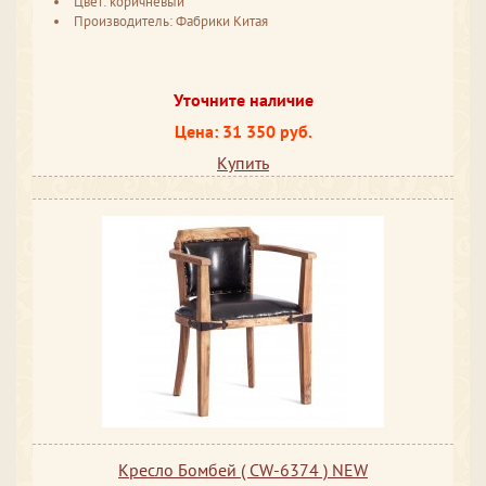
Цвет: коричневый
Производитель: Фабрики Китая
Уточните наличие
Цена: 31 350 руб.
Купить
Кресло Бомбей ( CW-6374 ) NEW