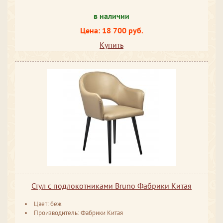
в наличии
Цена: 18 700 руб.
Купить
Стул с подлокотниками Bruno Фабрики Китая
Цвет: беж
Производитель: Фабрики Китая