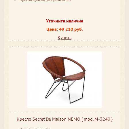
Уточните наличие
Цена: 49 210 руб.
Купить
Кресло Secret De Maison NEMO ( mod. M-3240 )