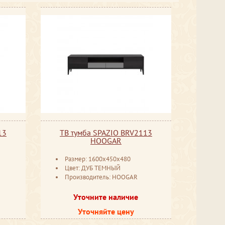
13
ТВ тумба SPAZIO BRV2113
HOOGAR
Размер: 1600x450x480
Цвет: ДУБ ТЕМНЫЙ
Производитель: HOOGAR
Уточните наличие
Уточняйте цену