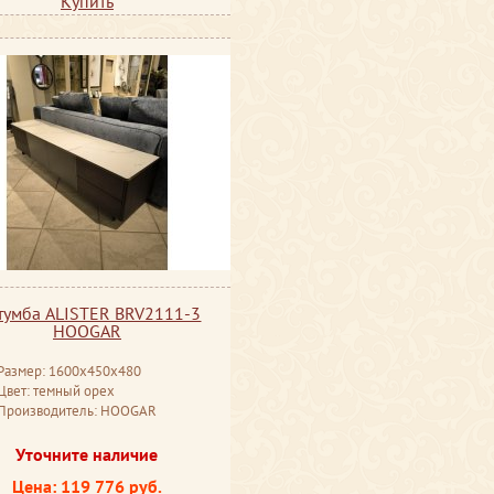
Купить
тумба ALISTER BRV2111-3
HOOGAR
Размер: 1600x450x480
Цвет: темный орех
Производитель: HOOGAR
Уточните наличие
Цена: 119 776 руб.