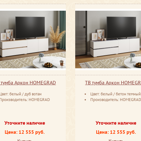
 тумба Аркон HOMEGRAD
ТВ тумба Аркон HOMEG
Цвет: белый / дуб вотан
Цвет: белый / бетон темный
Производитель: HOMEGRAD
Производитель: HOMEGRA
Уточните наличие
Уточните наличие
Цена: 12 555 руб.
Цена: 12 555 руб.
Купить
Купить