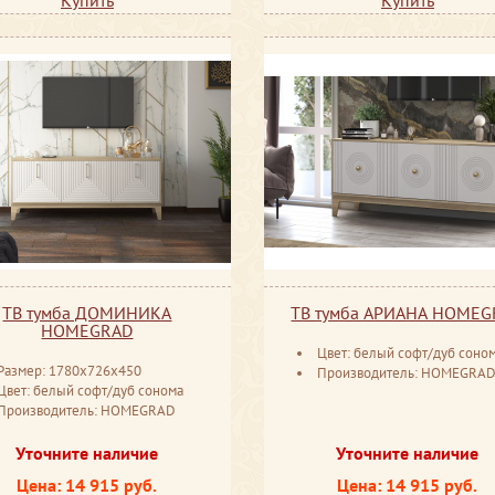
ТВ тумба ДОМИНИКА
ТВ тумба АРИАНА HOME
HOMEGRAD
Цвет: белый софт/дуб соно
Размер: 1780х726х450
Производитель: HOMEGRA
Цвет: белый софт/дуб сонома
Производитель: HOMEGRAD
Уточните наличие
Уточните наличие
Цена: 14 915 руб.
Цена: 14 915 руб.