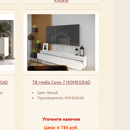
GRAD
ТВ тумба Сити-7 HOMEGRAD
ма
Цвет: белый
D
Производитель: HOMEGRAD
Уточните наличие
Цена: 6 786 руб.