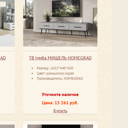
RAD
ТВ тумба МИШЕЛЬ HOMEGRAD
Размер: 1652*440*450
Цвет: шиншилла серая
D
Производитель: HOMEGRAD
Уточните наличие
Цена: 15 261 руб.
Купить