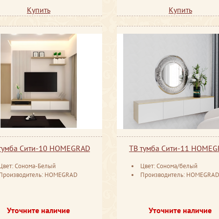
Купить
Купить
тумба Сити-10 HOMEGRAD
ТВ тумба Сити-11 HOME
Цвет: Сонома-Белый
Цвет: Сонома/белый
Производитель: HOMEGRAD
Производитель: HOMEGRA
Уточните наличие
Уточните наличие