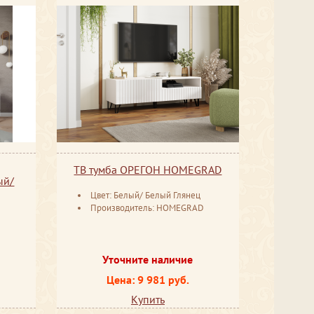
ТВ тумба ОРЕГОН HOMEGRAD
ый/
Цвет: Белый/ Белый Глянец
Производитель: HOMEGRAD
D
Уточните наличие
Цена: 9 981 руб.
Купить