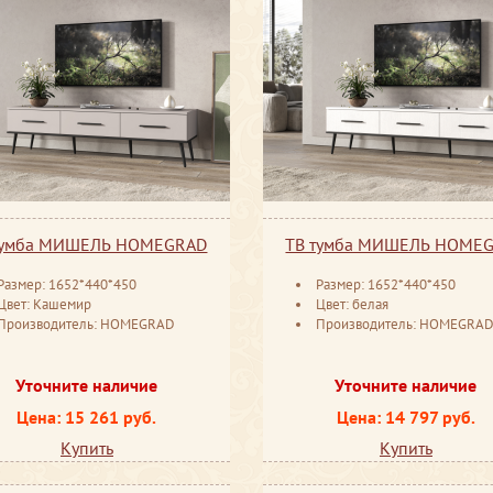
тумба МИШЕЛЬ HOMEGRAD
ТВ тумба МИШЕЛЬ HOME
Размер: 1652*440*450
Размер: 1652*440*450
Цвет: Кашемир
Цвет: белая
Производитель: HOMEGRAD
Производитель: HOMEGRA
Уточните наличие
Уточните наличие
Цена: 15 261 руб.
Цена: 14 797 руб.
Купить
Купить