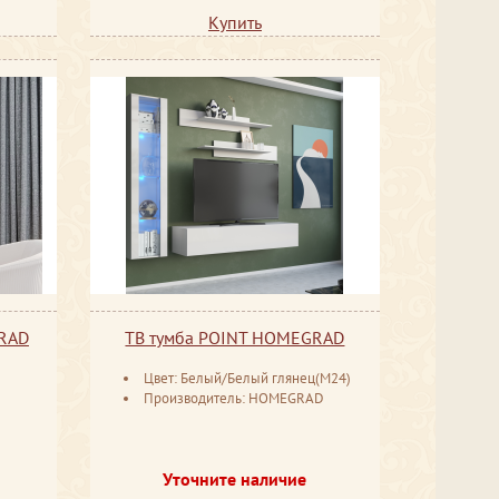
Купить
GRAD
ТВ тумба POINT HOMEGRAD
Цвет: Белый/Белый глянец(М24)
D
Производитель: HOMEGRAD
Уточните наличие