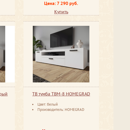
Цена: 7 290 руб.
Купить
ерый
ТВ тумба ТВМ-8 HOMEGRAD
Цвет: белый
Производитель: HOMEGRAD
D