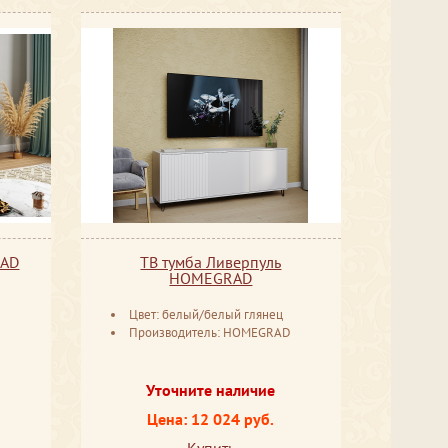
RAD
ТВ тумба Ливерпуль
HOMEGRAD
Цвет: белый/белый глянец
D
Производитель: HOMEGRAD
Уточните наличие
Цена: 12 024 руб.
Купить