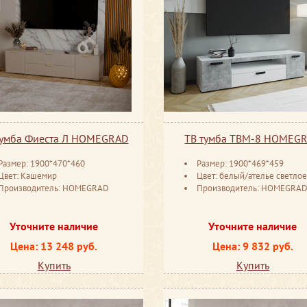
тумба Фиеста Л HOMEGRAD
ТВ тумба ТВМ-8 HOMEG
Размер: 1900*470*460
Размер: 1900*469*459
Цвет: Кашемир
Цвет: белый/ателье светлое
Производитель: HOMEGRAD
Производитель: HOMEGRA
Уточните наличие
Уточните наличие
Цена: 13 248 руб.
Цена: 9 832 руб.
Купить
Купить