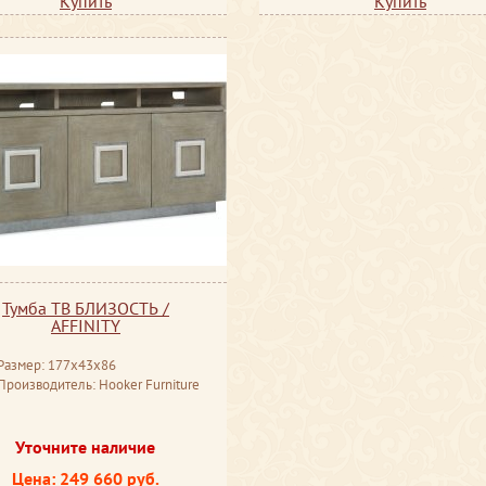
Купить
Купить
Тумба ТВ БЛИЗОСТЬ /
AFFINITY
Размер: 177x43x86
Производитель: Hooker Furniture
Уточните наличие
Цена: 249 660 руб.