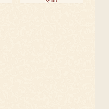
Купить