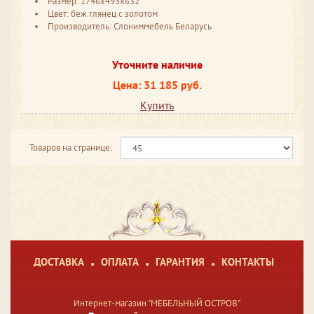
Размер: 1746x493x632
Цвет: беж глянец с золотом
Производитель: Слониммебель Беларусь
Уточните наличие
Цена: 31 185 руб.
Купить
Товаров на странице:
ДОСТАВКА
ОПЛАТА
ГАРАНТИЯ
КОНТАКТЫ
Интернет-магазин "МЕБЕЛЬНЫЙ ОСТРОВ"