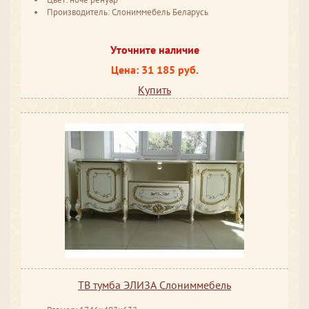
Производитель: Слониммебель Беларусь
Уточните наличие
Цена: 31 185 руб.
Купить
ТВ тумба ЭЛИЗА Слониммебель